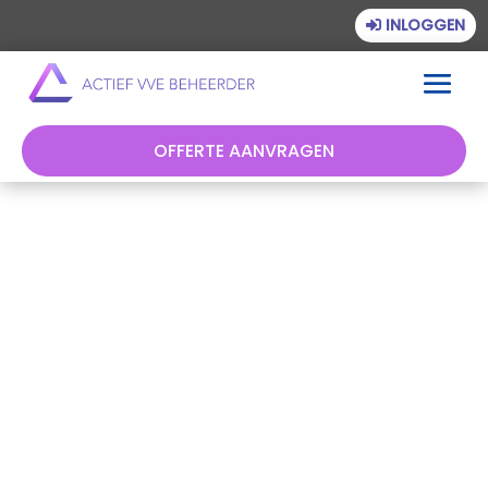
INLOGGEN
OFFERTE AANVRAGEN