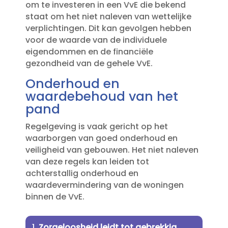
om te investeren in een VvE die bekend
staat om het niet naleven van wettelijke
verplichtingen.​ Dit kan gevolgen hebben
voor de waarde van de individuele
eigendommen en de financiële
gezondheid van de gehele VvE.​
Onderhoud en
waardebehoud van het
pand
Regelgeving is vaak gericht op het
waarborgen van goed onderhoud en
veiligheid van gebouwen.​ Het niet naleven
van deze regels kan leiden tot
achterstallig onderhoud en
waardevermindering van de woningen
binnen de VvE.​
Zorgeloosheid leidt tot gebrekkig