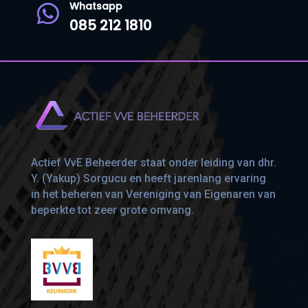
Whatsapp

085 212 1810
Actief VvE Beheerder staat onder leiding van dhr.
Y. (Yakup) Sorgucu en heeft jarenlang ervaring
in het beheren van Vereniging van Eigenaren van
beperkte tot zeer grote omvang.