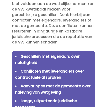
Niet voldoen aan de wettelijke normen kan
de VvE kwetsbaar maken voor
gerechtelijke geschillen.​ Denk hierbij aan
conflicten met eigenaars, leveranciers of
met de gemeente.​ Deze conflicten kunnen
resulteren in langdurige en kostbare
juridische processen die de reputatie van
de VvE kunnen schaden.​
Geschillen met eigenaars over
nalatigheid
Conflicten met leveranciers over
contractuele afspraken
Aanvaringen met de gemeente over
naleving van wetgeving
Lange, uitputtende juridische