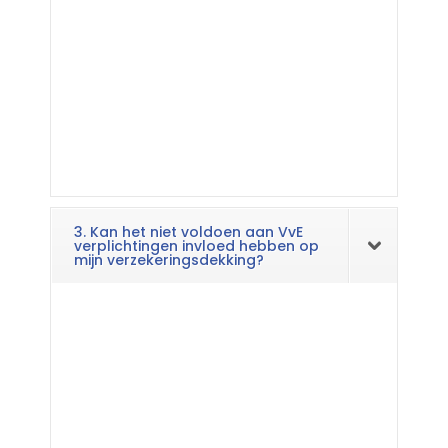
3. Kan het niet voldoen aan VvE
verplichtingen invloed hebben op
mijn verzekeringsdekking?