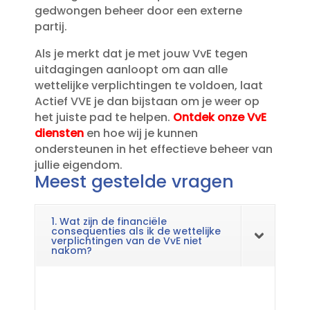
gedwongen beheer door een externe
partij.​
Als je merkt dat je met jouw VvE tegen
uitdagingen aanloopt om aan alle
wettelijke verplichtingen te voldoen, laat
Actief VVE je dan bijstaan om je weer op
het juiste pad te helpen.​
Ontdek onze VvE
diensten
en hoe wij je kunnen
ondersteunen in het effectieve beheer van
jullie eigendom.​
Meest gestelde vragen
1. Wat zijn de financiële
consequenties als ik de wettelijke
verplichtingen van de VvE niet
nakom?