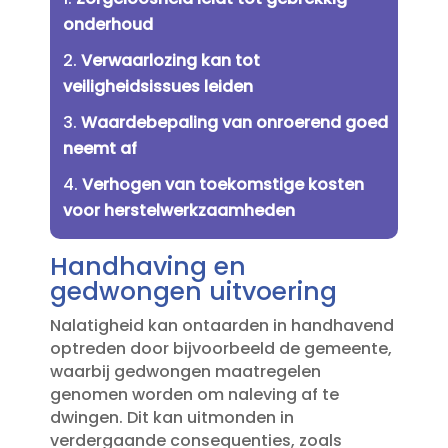
onderhoud
Verwaarlozing kan tot
veiligheidsissues leiden
Waardebepaling van onroerend goed
neemt af
Verhogen van toekomstige kosten
voor herstelwerkzaamheden
Handhaving en
gedwongen uitvoering
Nalatigheid kan ontaarden in handhavend
optreden door bijvoorbeeld de gemeente,
waarbij gedwongen maatregelen
genomen worden om naleving af te
dwingen.​ Dit kan uitmonden in
verdergaande consequenties, zoals