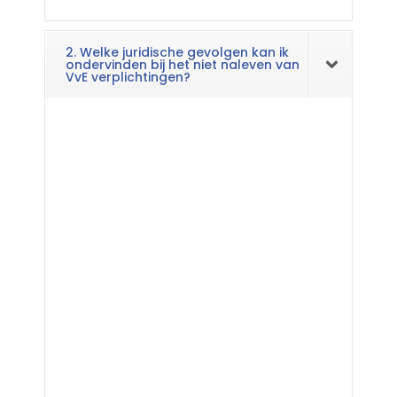
2. Welke juridische gevolgen kan ik
ondervinden bij het niet naleven van
VvE verplichtingen?