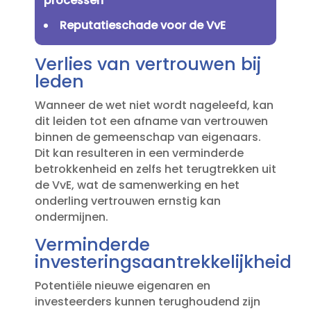
processen
Reputatieschade voor de VvE
Verlies van vertrouwen bij
leden
Wanneer de wet niet wordt nageleefd, kan
dit leiden tot een afname van vertrouwen
binnen de gemeenschap van eigenaars.​
Dit kan resulteren in een verminderde
betrokkenheid en zelfs het terugtrekken uit
de VvE, wat de samenwerking en het
onderling vertrouwen ernstig kan
ondermijnen.​
Verminderde
investeringsaantrekkelijkheid
Potentiële nieuwe eigenaren en
investeerders kunnen terughoudend zijn