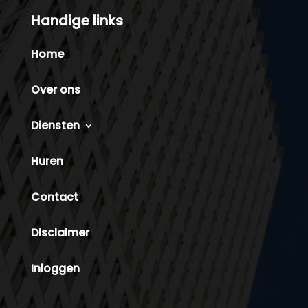
Handige links
Home
Over ons
Diensten
Huren
Contact
Disclaimer
Inloggen