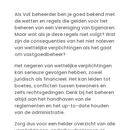
Als VvE beheerder ben je goed bekend met
de wetten en regels die gelden voor het
beheren van een Vereniging van Eigenaren.​
Maar wat als je deze regels niet volgt? Wat
zijn de consequenties van het niet naleven
van wettelijke verplichtingen als het gaat
om vastgoedbeheer?
Het negeren van wettelijke verplichtingen
kan serieuze gevolgen hebben, zowel
juridisch als financieel.​ Het kan leiden tot
boetes, conflicten tussen bewoners en
zelfs rechtsgedingen.​ Denk bij het beheren
altijd aan het handhaven van de
reglementen en het up-to-date houden
van de administratie.​
Zorg dus voor een helder overzicht van alle