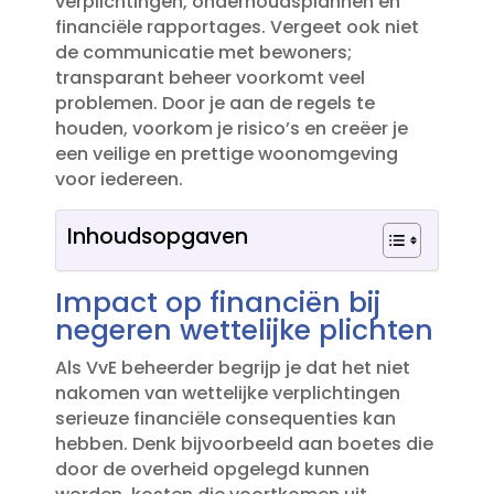
verplichtingen, onderhoudsplannen en
financiële rapportages.​ Vergeet ook niet
de communicatie met bewoners;
transparant beheer voorkomt veel
problemen.​ Door je aan de regels te
houden, voorkom je risico’s en creëer je
een veilige en prettige woonomgeving
voor iedereen.​
Inhoudsopgaven
Impact op financiën bij
negeren wettelijke plichten
Als VvE beheerder begrijp je dat het niet
nakomen van wettelijke verplichtingen
serieuze financiële consequenties kan
hebben.​ Denk bijvoorbeeld aan boetes die
door de overheid opgelegd kunnen