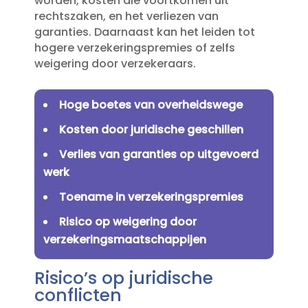
worden, kosten die voortkomen uit
rechtszaken, en het verliezen van
garanties.​ Daarnaast kan het leiden tot
hogere verzekeringspremies of zelfs
weigering door verzekeraars.​
Hoge boetes van overheidswege
Kosten door juridische geschillen
Verlies van garanties op uitgevoerd
werk
Toename in verzekeringspremies
Risico op weigering door
verzekeringsmaatschappijen
Risico’s op juridische
conflicten