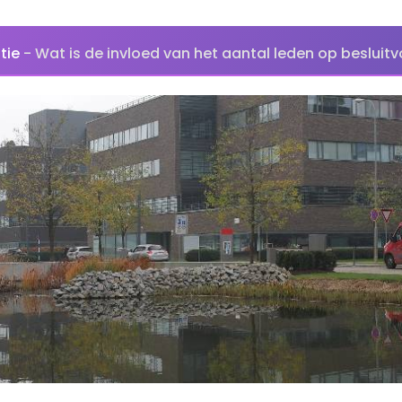
tie
-
Wat is de invloed van het aantal leden op besluit