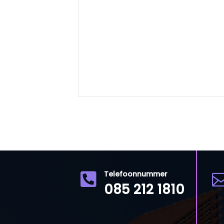
Telefoonnummer

085 212 1810