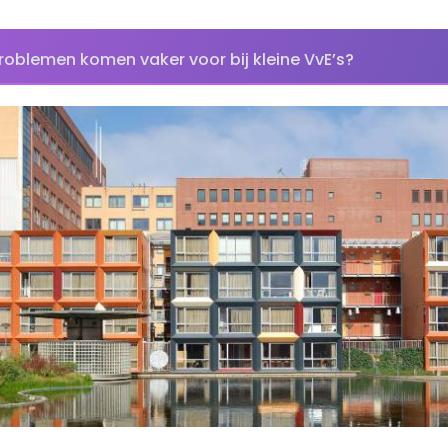
roblemen komen vaker voor bij kleine VvE’s?