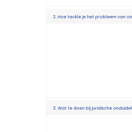
2. Hoe tackle je het probleem van on
3. Wat te doen bij juridische onduidel