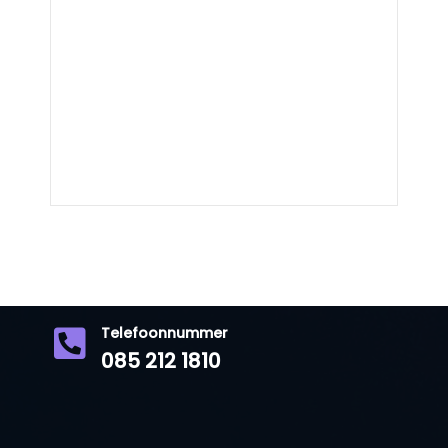
Telefoonnummer

085 212 1810