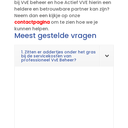
bij VvE beheer en hoe Actief VVE hierin een
heldere en betrouwbare partner kan zijn?
Neem dan een kijkje op onze
contactpagina
om te zien hoe we je
kunnen helpen.​
Meest gestelde vragen
1. Zitten er addertjes onder het gras
bij de servicekosten van
professioneel VvE Beheer?