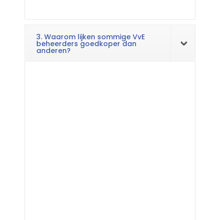
3. Waarom lijken sommige VvE
beheerders goedkoper dan
anderen?