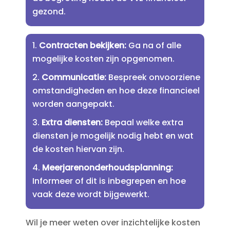
gezond.​
Contracten bekijken:
Ga na of alle
mogelijke kosten zijn opgenomen.​
Communicatie:
Bespreek onvoorziene
omstandigheden en hoe deze financieel
worden aangepakt.​
Extra diensten:
Bepaal welke extra
diensten je mogelijk nodig hebt en wat
de kosten hiervan zijn.​
Meerjarenonderhoudsplanning:
Informeer of dit is inbegrepen en hoe
vaak deze wordt bijgewerkt.​
Wil je meer weten over inzichtelijke kosten