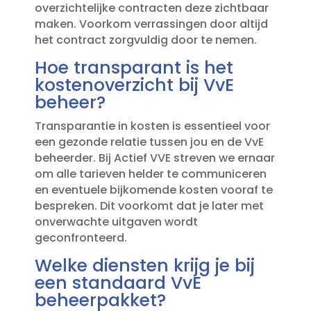
overzichtelijke contracten deze zichtbaar
maken.​ Voorkom verrassingen door altijd
het contract zorgvuldig door te nemen.​
Hoe transparant is het
kostenoverzicht bij VvE
beheer?
Transparantie in kosten is essentieel voor
een gezonde relatie tussen jou en de VvE
beheerder.​ Bij Actief VVE streven we ernaar
om alle tarieven helder te communiceren
en eventuele bijkomende kosten vooraf te
bespreken.​ Dit voorkomt dat je later met
onverwachte uitgaven wordt
geconfronteerd.​
Welke diensten krijg je bij
een standaard VvE
beheerpakket?