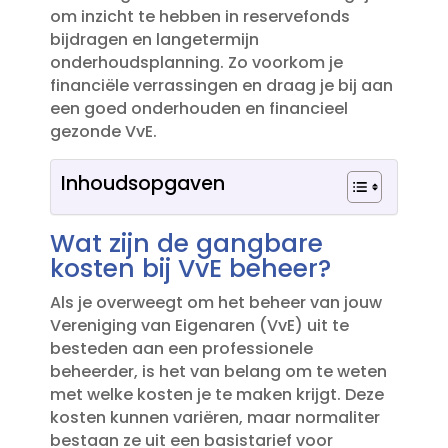
om inzicht te hebben in reservefonds
bijdragen en langetermijn
onderhoudsplanning.​ Zo voorkom je
financiële verrassingen en draag je bij aan
een goed onderhouden en financieel
gezonde VvE.​
Inhoudsopgaven
Wat zijn de gangbare
kosten bij VvE beheer?
Als je overweegt om het beheer van jouw
Vereniging van Eigenaren (VvE) uit te
besteden aan een professionele
beheerder, is het van belang om te weten
met welke kosten je te maken krijgt.​ Deze
kosten kunnen variëren, maar normaliter
bestaan ze uit een basistarief voor