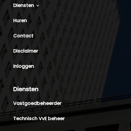
Diensten
Huren
Contact
Disclaimer
Inloggen
Diensten
Vastgoedbeheerder
Technisch VvE beheer