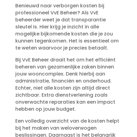
Benieuwd naar verborgen kosten bij
professioneel VvE Beheer? Als VvE
beheerder weet je dat transparantie
sleutel is.​ Hier krijg je inzicht in alle
mogelijke bijkomende kosten die je zou
kunnen tegenkomen.​ Het is essentieel om
te weten waarvoor je precies betaalt.​
Bij VvE Beheer draait het om het efficiënt
beheren van gezamenlijke zaken binnen
jouw wooncomplex.​ Denk hierbij aan
administratie, financiën en onderhoud.​
Echter, niet alle kosten zijn altijd direct
zichtbaar.​ Extra dienstverlening zoals
onverwachte reparaties kan een impact
hebben op jouw budget.​
Een volledig overzicht van de kosten helpt
bij het maken van weloverwogen
beslissingen.​ Daarnaast is het belangrijk