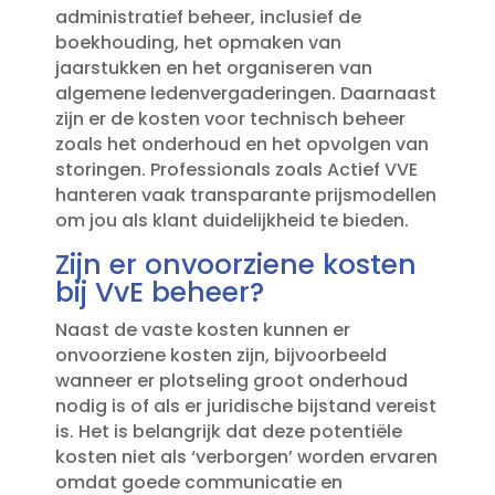
administratief beheer, inclusief de
boekhouding, het opmaken van
jaarstukken en het organiseren van
algemene ledenvergaderingen.​ Daarnaast
zijn er de kosten voor technisch beheer
zoals het onderhoud en het opvolgen van
storingen.​ Professionals zoals Actief VVE
hanteren vaak transparante prijsmodellen
om jou als klant duidelijkheid te bieden.​
Zijn er onvoorziene kosten
bij VvE beheer?
Naast de vaste kosten kunnen er
onvoorziene kosten zijn, bijvoorbeeld
wanneer er plotseling groot onderhoud
nodig is of als er juridische bijstand vereist
is.​ Het is belangrijk dat deze potentiële
kosten niet als ‘verborgen’ worden ervaren
omdat goede communicatie en