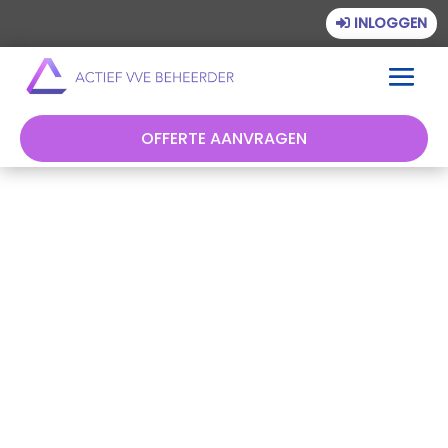
INLOGGEN
OFFERTE AANVRAGEN