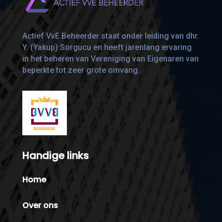
Actief VvE Beheerder staat onder leiding van dhr.
Y. (Yakup) Sorgucu en heeft jarenlang ervaring
in het beheren van Vereniging van Eigenaren van
beperkte tot zeer grote omvang.
Handige links
Home
Over ons