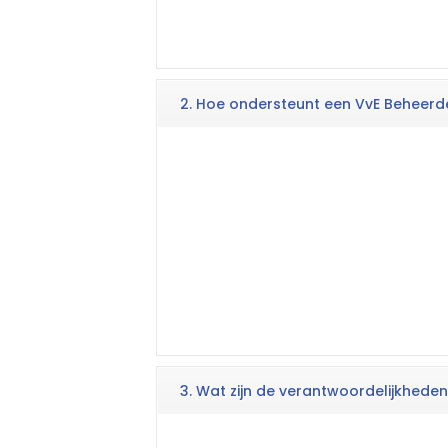
2. Hoe ondersteunt een VvE Beheerd
3. Wat zijn de verantwoordelijkhede