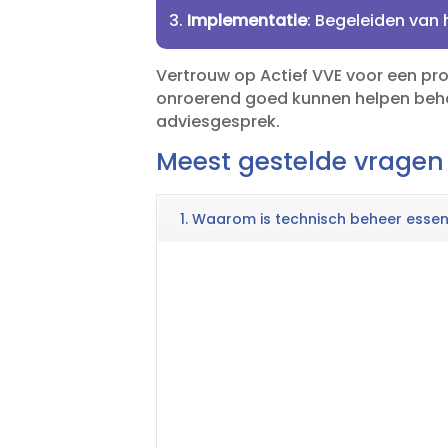
Implementatie
: Begeleiden van 
Vertrouw op Actief VVE voor een pro
onroerend goed kunnen helpen beh
adviesgesprek.​
Meest gestelde vragen
1. Waarom is technisch beheer essen