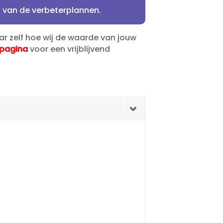
 van de verbeterplannen.​
ar zelf hoe wij de waarde van jouw
pagina
voor een vrijblijvend