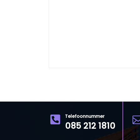
Telefoonnummer

085 212 1810