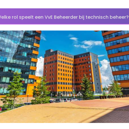
elke rol speelt een VvE Beheerder bij technisch beheer?