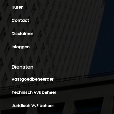
Huren
Contact
Disclaimer
Inloggen
Diensten
Vastgoedbeheerder
Technisch VvE beheer
Juridisch VvE beheer