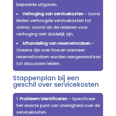
bepaalde uitgaven.​
Verhoging van servicekosten
– Soms
leiden verhoogde servicekosten tot
onmin, vooral als de redenen voor
verhoging niet duidelijk zijn.​
Afhandeling van reservefondsen
–
Oneens zijn over hoe en wanneer
reservefondsen worden aangewend kan
tot discussies leiden.​
Stappenplan bij een
geschil over servicekosten
Probleem identificeren
– Specificeer
het exacte punt van onenigheid over de
servicekosten.​