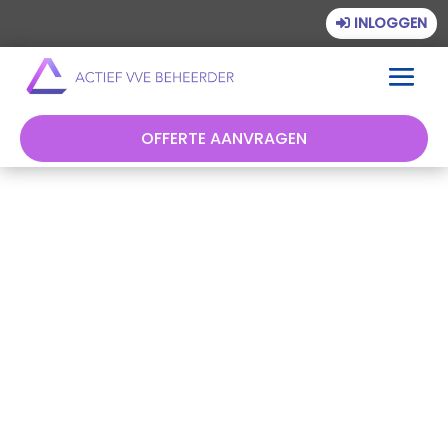
INLOGGEN
OFFERTE AANVRAGEN