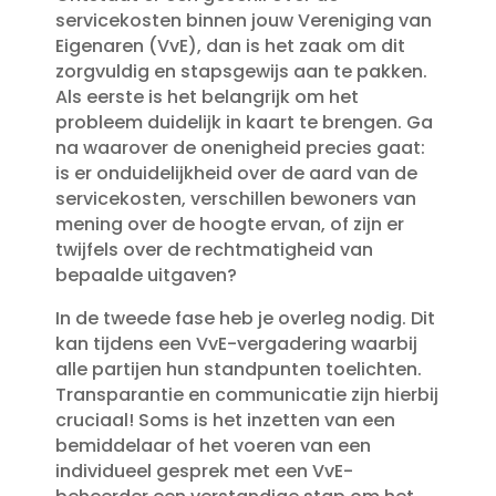
servicekosten binnen jouw Vereniging van
Eigenaren (VvE), dan is het zaak om dit
zorgvuldig en stapsgewijs aan te pakken.​
Als eerste is het belangrijk om het
probleem duidelijk in kaart te brengen.​ Ga
na waarover de onenigheid precies gaat:
is er onduidelijkheid over de aard van de
servicekosten, verschillen bewoners van
mening over de hoogte ervan, of zijn er
twijfels over de rechtmatigheid van
bepaalde uitgaven?
In de tweede fase heb je overleg nodig.​ Dit
kan tijdens een VvE-vergadering waarbij
alle partijen hun standpunten toelichten.​
Transparantie en communicatie zijn hierbij
cruciaal! Soms is het inzetten van een
bemiddelaar of het voeren van een
individueel gesprek met een VvE-