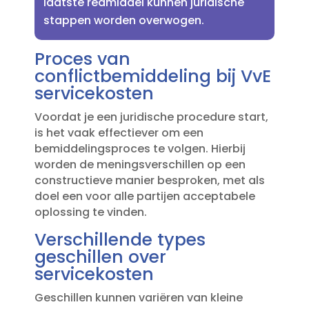
laatste redmiddel kunnen juridische
stappen worden overwogen.​
Proces van
conflictbemiddeling bij VvE
servicekosten
Voordat je een juridische procedure start,
is het vaak effectiever om een
bemiddelingsproces te volgen.​ Hierbij
worden de meningsverschillen op een
constructieve manier besproken, met als
doel een voor alle partijen acceptabele
oplossing te vinden.​
Verschillende types
geschillen over
servicekosten
Geschillen kunnen variëren van kleine