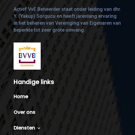
Actief VvE Beheerder staat onder leiding van dhr.
Y. (Yakup) Sorgucu en heeft jarenlang ervaring
in het beheren van Vereniging van Eigenaren van
beperkte tot zeer grote omvang.
Handige links
Home
Over ons
Diensten