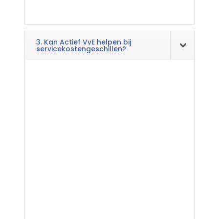
3. Kan Actief VvE helpen bij
servicekostengeschillen?