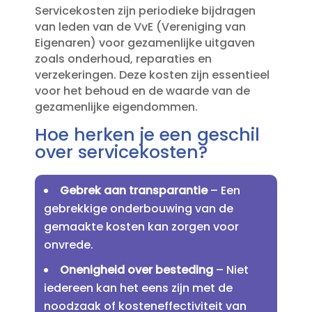
Servicekosten zijn periodieke bijdragen
van leden van de VvE (Vereniging van
Eigenaren) voor gezamenlijke uitgaven
zoals onderhoud, reparaties en
verzekeringen.​ Deze kosten zijn essentieel
voor het behoud en de waarde van de
gezamenlijke eigendommen.​
Hoe herken je een geschil
over servicekosten?
Gebrek aan transparantie
– Een
gebrekkige onderbouwing van de
gemaakte kosten kan zorgen voor
onvrede.​
Onenigheid over besteding
– Niet
iedereen kan het eens zijn met de
noodzaak of kosteneffectiviteit van