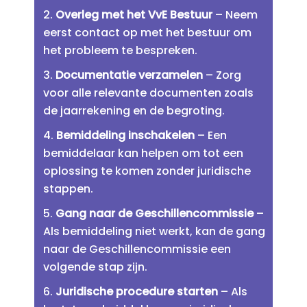
Overleg met het VvE Bestuur
– Neem
eerst contact op met het bestuur om
het probleem te bespreken.​
Documentatie verzamelen
– Zorg
voor alle relevante documenten zoals
de jaarrekening en de begroting.​
Bemiddeling inschakelen
– Een
bemiddelaar kan helpen om tot een
oplossing te komen zonder juridische
stappen.​
Gang naar de Geschillencommissie
–
Als bemiddeling niet werkt, kan de gang
naar de Geschillencommissie een
volgende stap zijn.​
Juridische procedure starten
– Als