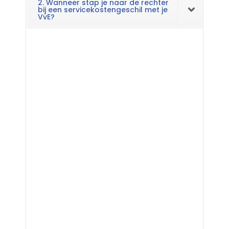
2. Wanneer stap je naar de rechter
bij een servicekostengeschil met je
VvE?