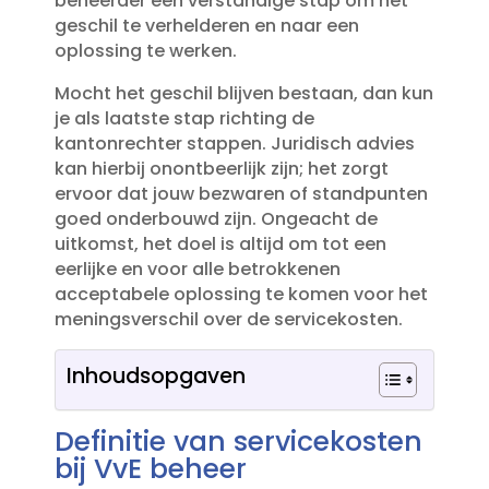
beheerder een verstandige stap om het
geschil te verhelderen en naar een
oplossing te werken.​
Mocht het geschil blijven bestaan, dan kun
je als laatste stap richting de
kantonrechter stappen.​ Juridisch advies
kan hierbij onontbeerlijk zijn; het zorgt
ervoor dat jouw bezwaren of standpunten
goed onderbouwd zijn.​ Ongeacht de
uitkomst, het doel is altijd om tot een
eerlijke en voor alle betrokkenen
acceptabele oplossing te komen voor het
meningsverschil over de servicekosten.​
Inhoudsopgaven
Definitie van servicekosten
bij VvE beheer