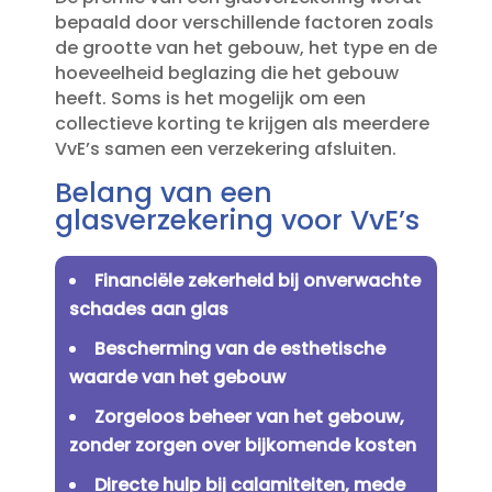
bepaald door verschillende factoren zoals
de grootte van het gebouw, het type en de
hoeveelheid beglazing die het gebouw
heeft.​ Soms is het mogelijk om een
collectieve korting te krijgen als meerdere
VvE’s samen een verzekering afsluiten.​
Belang van een
glasverzekering voor VvE’s
Financiële zekerheid bij onverwachte
schades aan glas
Bescherming van de esthetische
waarde van het gebouw
Zorgeloos beheer van het gebouw,
zonder zorgen over bijkomende kosten
Directe hulp bij calamiteiten, mede