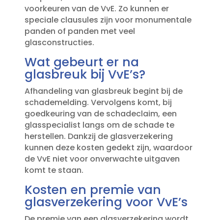
voorkeuren van de VvE.​ Zo kunnen er
speciale clausules zijn voor monumentale
panden of panden met veel
glasconstructies.​
Wat gebeurt er na
glasbreuk bij VvE’s?
Afhandeling van glasbreuk begint bij de
schademelding.​ Vervolgens komt, bij
goedkeuring van de schadeclaim, een
glasspecialist langs om de schade te
herstellen.​ Dankzij de glasverzekering
kunnen deze kosten gedekt zijn, waardoor
de VvE niet voor onverwachte uitgaven
komt te staan.​
Kosten en premie van
glasverzekering voor VvE’s
De premie van een glasverzekering wordt