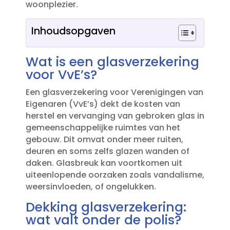
woonplezier.​
Inhoudsopgaven
Wat is een glasverzekering
voor VvE’s?
Een glasverzekering voor Verenigingen van
Eigenaren (VvE’s) dekt de kosten van
herstel en vervanging van gebroken glas in
gemeenschappelijke ruimtes van het
gebouw.​ Dit omvat onder meer ruiten,
deuren en soms zelfs glazen wanden of
daken.​ Glasbreuk kan voortkomen uit
uiteenlopende oorzaken zoals vandalisme,
weersinvloeden, of ongelukken.​
Dekking glasverzekering:
wat valt onder de polis?