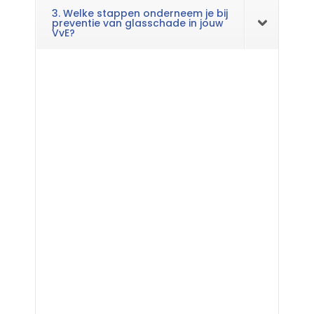
3. Welke stappen onderneem je bij
preventie van glasschade in jouw
VvE?