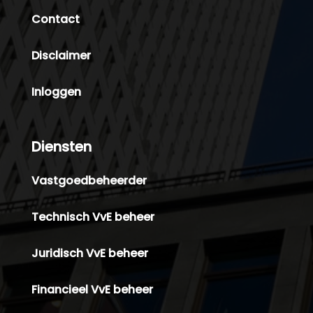
Contact
Disclaimer
Inloggen
Diensten
Vastgoedbeheerder
Technisch VvE beheer
Juridisch VvE beheer
Financieel VvE beheer