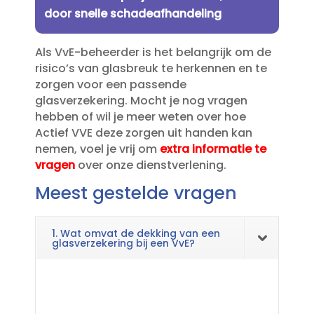
door snelle schadeafhandeling
Als VvE-beheerder is het belangrijk om de
risico’s van glasbreuk te herkennen en te
zorgen voor een passende
glasverzekering.​ Mocht je nog vragen
hebben of wil je meer weten over hoe
Actief VVE deze zorgen uit handen kan
nemen, voel je vrij om
extra informatie te
vragen
over onze dienstverlening.​
Meest gestelde vragen
1. Wat omvat de dekking van een
glasverzekering bij een VvE?