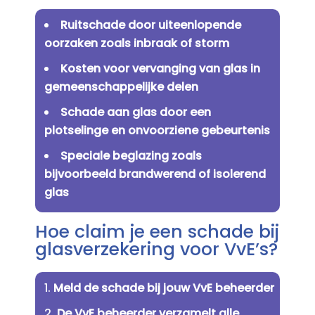
Ruitschade door uiteenlopende
oorzaken zoals inbraak of storm
Kosten voor vervanging van glas in
gemeenschappelijke delen
Schade aan glas door een
plotselinge en onvoorziene gebeurtenis
Speciale beglazing zoals
bijvoorbeeld brandwerend of isolerend
glas
Hoe claim je een schade bij
glasverzekering voor VvE’s?
Meld de schade bij jouw VvE beheerder
De VvE beheerder verzamelt alle