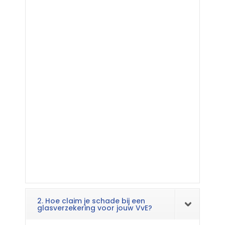
2. Hoe claim je schade bij een
glasverzekering voor jouw VvE?