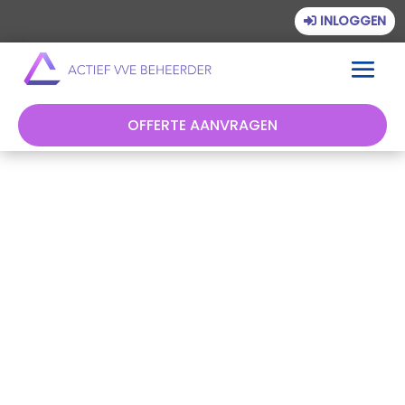
INLOGGEN
OFFERTE AANVRAGEN