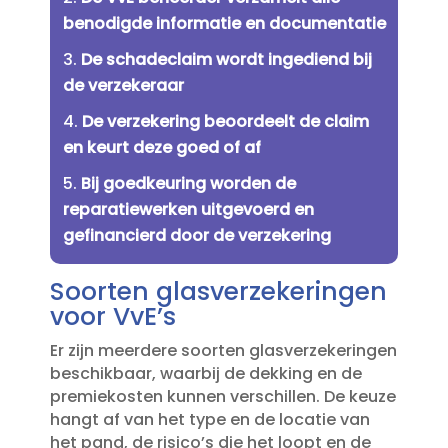
benodigde informatie en documentatie
De schadeclaim wordt ingediend bij
de verzekeraar
De verzekering beoordeelt de claim
en keurt deze goed of af
Bij goedkeuring worden de
reparatiewerken uitgevoerd en
gefinancierd door de verzekering
Soorten glasverzekeringen
voor VvE’s
Er zijn meerdere soorten glasverzekeringen
beschikbaar, waarbij de dekking en de
premiekosten kunnen verschillen.​ De keuze
hangt af van het type en de locatie van
het pand, de risico’s die het loopt en de