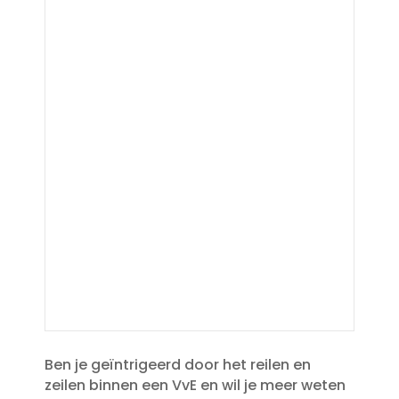
Ben je geïntrigeerd door het reilen en
zeilen binnen een VvE en wil je meer weten