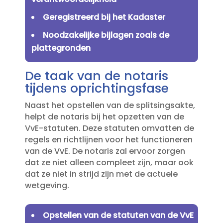
Geregistreerd bij het Kadaster
Noodzakelijke bijlagen zoals de
plattegronden
De taak van de notaris
tijdens oprichtingsfase
Naast het opstellen van de splitsingsakte,
helpt de notaris bij het opzetten van de
VvE-statuten.​ Deze statuten omvatten de
regels en richtlijnen voor het functioneren
van de VvE.​ De notaris zal ervoor zorgen
dat ze niet alleen compleet zijn, maar ook
dat ze niet in strijd zijn met de actuele
wetgeving.​
Opstellen van de statuten van de VvE