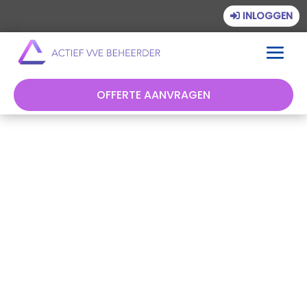
INLOGGEN
OFFERTE AANVRAGEN