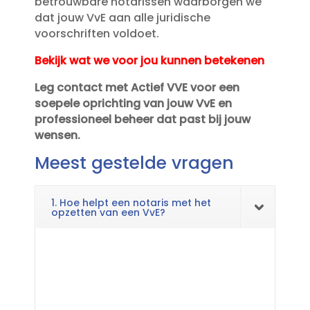
betrouwbare notarissen waarborgen we
dat jouw VvE aan alle juridische
voorschriften voldoet.​
Bekijk wat we voor jou kunnen betekenen
Leg contact met Actief VVE voor een
soepele oprichting van jouw VvE en
professioneel beheer dat past bij jouw
wensen.​
Meest gestelde vragen
1. Hoe helpt een notaris met het
opzetten van een VvE?