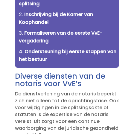
splitsing
Inschrijving bij de Kamer van
Koophandel
Formaliseren van de eerste VvE-
vergadering
Ondersteuning bij eerste stappen van
het bestuur
Diverse diensten van de
notaris voor VvE’s
De dienstverlening van de notaris beperkt
zich niet alleen tot de oprichtingsfase.​ Ook
voor wijzigingen in de splitsingsakte of
statuten is de expertise van de notaris
vereist.​ Dit zorgt voor een continue
waarborging van de juridische gezondheid