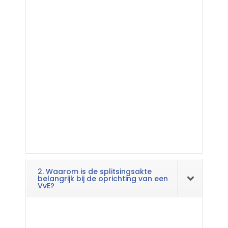
2. Waarom is de splitsingsakte
belangrijk bij de oprichting van een
VvE?