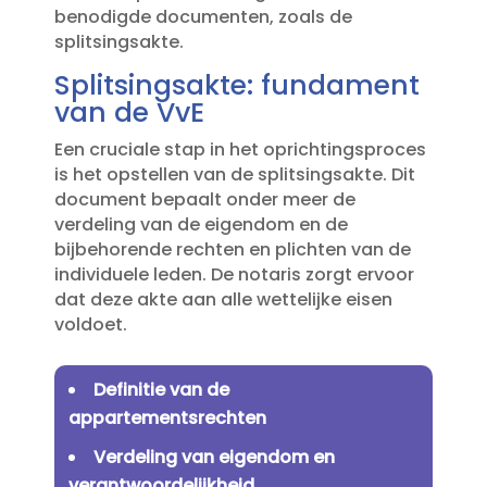
benodigde documenten, zoals de
splitsingsakte.​
Splitsingsakte: fundament
van de VvE
Een cruciale stap in het oprichtingsproces
is het opstellen van de splitsingsakte.​ Dit
document bepaalt onder meer de
verdeling van de eigendom en de
bijbehorende rechten en plichten van de
individuele leden.​ De notaris zorgt ervoor
dat deze akte aan alle wettelijke eisen
voldoet.​
Definitie van de
appartementsrechten
Verdeling van eigendom en
verantwoordelijkheid