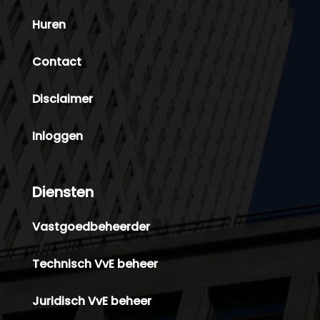
Huren
Contact
Disclaimer
Inloggen
Diensten
Vastgoedbeheerder
Technisch VvE beheer
Juridisch VvE beheer