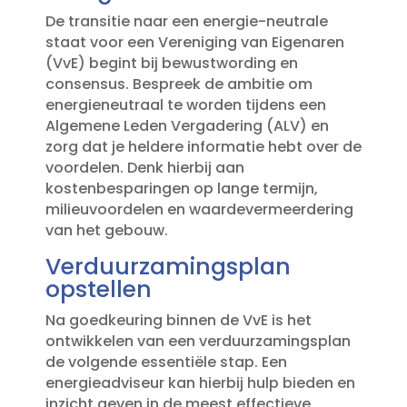
De transitie naar een energie-neutrale
staat voor een Vereniging van Eigenaren
(VvE) begint bij bewustwording en
consensus.​ Bespreek de ambitie om
energieneutraal te worden tijdens een
Algemene Leden Vergadering (ALV) en
zorg dat je heldere informatie hebt over de
voordelen.​ Denk hierbij aan
kostenbesparingen op lange termijn,
milieuvoordelen en waardevermeerdering
van het gebouw.​
Verduurzamingsplan
opstellen
Na goedkeuring binnen de VvE is het
ontwikkelen van een verduurzamingsplan
de volgende essentiële stap.​ Een
energieadviseur kan hierbij hulp bieden en
inzicht geven in de meest effectieve