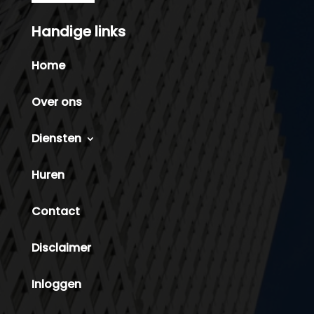
Handige links
Home
Over ons
Diensten
Huren
Contact
Disclaimer
Inloggen