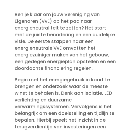
Ben je klaar om jouw Vereniging van
Eigenaren (VvE) op het pad naar
energieneutraliteit te zetten? Het start
met de juiste benadering en een duidelijke
visie.​ De eerste stappen naar een
energieneutrale VvE omvatten het
energiezuiniger maken van het gebouw,
een gedegen energieplan opstellen en een
doordachte financiering regelen.​
Begin met het energiegebruik in kaart te
brengen en onderzoek waar de meeste
winst te behalen is.​ Denk aan isolatie, LED-
verlichting en duurzame
verwarmingssystemen.​ Vervolgens is het
belangrijk om een doelstelling en tijdlijn te
bepalen.​ Hierbij speelt het inzicht in de
terugverdientijd van investeringen een