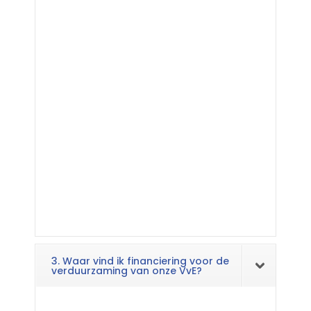
3. Waar vind ik financiering voor de
verduurzaming van onze VvE?