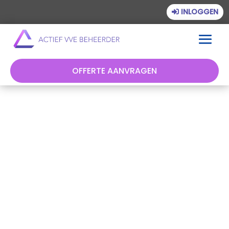
INLOGGEN
OFFERTE AANVRAGEN