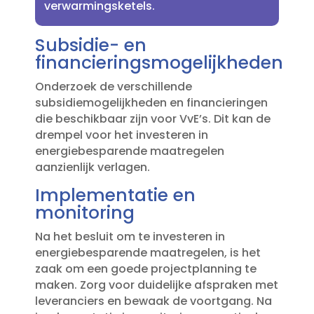
verwarmingsketels.​
Subsidie- en
financieringsmogelijkheden
Onderzoek de verschillende
subsidiemogelijkheden en financieringen
die beschikbaar zijn voor VvE’s.​ Dit kan de
drempel voor het investeren in
energiebesparende maatregelen
aanzienlijk verlagen.​
Implementatie en
monitoring
Na het besluit om te investeren in
energiebesparende maatregelen, is het
zaak om een goede projectplanning te
maken.​ Zorg voor duidelijke afspraken met
leveranciers en bewaak de voortgang.​ Na