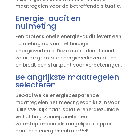
maatregelen voor de betreffende situatie.​
Energie-audit en
nulmeting
Een professionele energie-audit levert een
nulmeting op van het huidige
energieverbruik.​ Deze audit identificeert
waar de grootste energieverliezen zitten
en biedt een startpunt voor verbeteringen.​
Belangrijkste maatregelen
selecteren
Bepaal welke energiebesparende
maatregelen het meest geschikt zijn voor
jullie VvE.​ Kijk naar isolatie, energiezuinige
verlichting, zonnepanelen en
warmtepompen als mogelijke stappen
naar een energieneutrale VvE.​