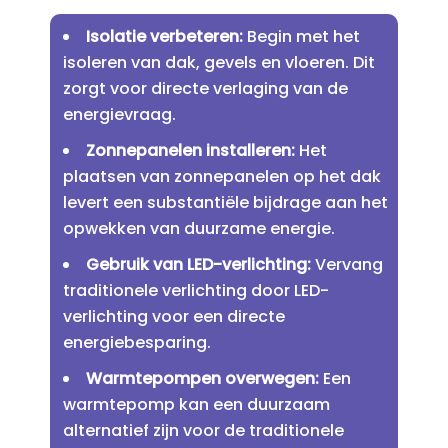
Isolatie verbeteren:
Begin met het
isoleren van dak, gevels en vloeren.​ Dit
zorgt voor directe verlaging van de
energievraag.​
Zonnepanelen installeren:
Het
plaatsen van zonnepanelen op het dak
levert een substantiële bijdrage aan het
opwekken van duurzame energie.​
Gebruik van LED-verlichting:
Vervang
traditionele verlichting door LED-
verlichting voor een directe
energiebesparing.​
Warmtepompen overwegen:
Een
warmtepomp kan een duurzaam
alternatief zijn voor de traditionele