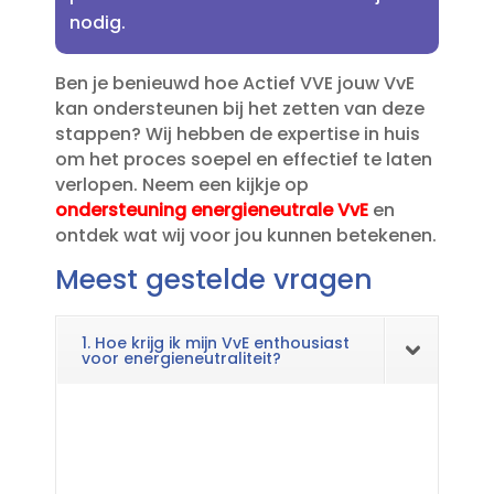
nodig.​
Ben je benieuwd hoe Actief VVE jouw VvE
kan ondersteunen bij het zetten van deze
stappen? Wij hebben de expertise in huis
om het proces soepel en effectief te laten
verlopen.​ Neem een kijkje op
ondersteuning energieneutrale VvE
en
ontdek wat wij voor jou kunnen betekenen.​
Meest gestelde vragen
1. Hoe krijg ik mijn VvE enthousiast
voor energieneutraliteit?