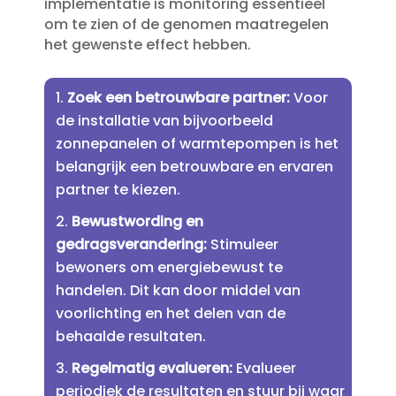
implementatie is monitoring essentieel
om te zien of de genomen maatregelen
het gewenste effect hebben.​
Zoek een betrouwbare partner:
Voor
de installatie van bijvoorbeeld
zonnepanelen of warmtepompen is het
belangrijk een betrouwbare en ervaren
partner te kiezen.​
Bewustwording en
gedragsverandering:
Stimuleer
bewoners om energiebewust te
handelen.​ Dit kan door middel van
voorlichting en het delen van de
behaalde resultaten.​
Regelmatig evalueren:
Evalueer
periodiek de resultaten en stuur bij waar