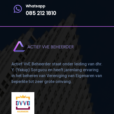
Whatsapp

085 212 1810
Actief VvE Beheerder staat onder leiding van dhr.
Y. (Yakup) Sorgucu en heeft jarenlang ervaring
in het beheren van Vereniging van Eigenaren van
beperkte tot zeer grote omvang.