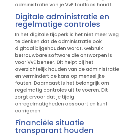
administratie van je VvE foutloos houdt.​
Digitale administratie en
regelmatige controles
In het digitale tijdperk is het niet meer weg
te denken dat de administratie ook
digitaal bijgehouden wordt.​ Gebruik
betrouwbare software die ontworpen is
voor VvE beheer.​ Dit helpt bij het
overzichtelijk houden van de administratie
en vermindert de kans op menselijke
fouten.​ Daarnaast is het belangrijk om
regelmatig controles uit te voeren.​ Dit
zorgt ervoor dat je tijdig
onregelmatigheden opspoort en kunt
corrigeren.​
Financiële situatie
transparant houden