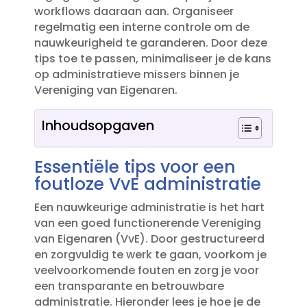
workflows daaraan aan.​ Organiseer
regelmatig een interne controle om de
nauwkeurigheid te garanderen.​ Door deze
tips toe te passen, minimaliseer je de kans
op administratieve missers binnen je
Vereniging van Eigenaren.​
Inhoudsopgaven
Essentiële tips voor een
foutloze VvE administratie
Een nauwkeurige administratie is het hart
van een goed functionerende Vereniging
van Eigenaren (VvE).​ Door gestructureerd
en zorgvuldig te werk te gaan, voorkom je
veelvoorkomende fouten en zorg je voor
een transparante en betrouwbare
administratie.​ Hieronder lees je hoe je de