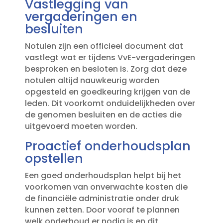
Vastlegging van
vergaderingen en
besluiten
Notulen zijn een officieel document dat
vastlegt wat er tijdens VvE-vergaderingen
besproken en besloten is.​ Zorg dat deze
notulen altijd nauwkeurig worden
opgesteld en goedkeuring krijgen van de
leden.​ Dit voorkomt onduidelijkheden over
de genomen besluiten en de acties die
uitgevoerd moeten worden.​
Proactief onderhoudsplan
opstellen
Een goed onderhoudsplan helpt bij het
voorkomen van onverwachte kosten die
de financiële administratie onder druk
kunnen zetten.​ Door vooraf te plannen
welk onderhoud er nodig is en dit