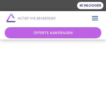
INLOGGEN
OFFERTE AANVRAGEN