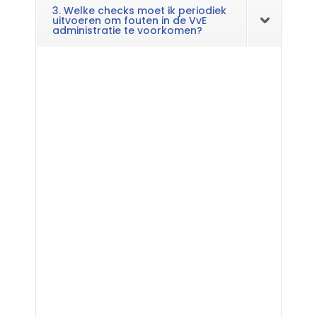
3. Welke checks moet ik periodiek
uitvoeren om fouten in de VvE
administratie te voorkomen?