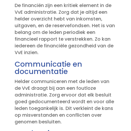
De financiën zijn een kritiek element in de
VvE administratie.​ Zorg dat je altijd een
helder overzicht hebt van inkomsten,
uitgaven, en de reservefondsen.​ Het is van
belang om de leden periodiek een
financieel rapport te verstrekken.​ Zo kan
iedereen de financiële gezondheid van de
VvE inzien.​
Communicatie en
documentatie
Helder communiceren met de leden van
de VvE draagt bij aan een foutloze
administratie.​ Zorg ervoor dat elk besluit
goed gedocumenteerd wordt en voor alle
leden toegankelijk is.​ Dit verkleint de kans
op misverstanden en conflicten over
genomen besluiten.​