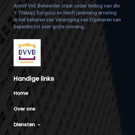
Actief VvE Beheerder staat onder leiding van dhr.
Y. (Yakup) Sorgucu en heeft jarenlang ervaring
in het beheren van Vereniging van Eigenaren van
beperkte tot zeer grote omvang.
Handige links
Home
Over ons
Diensten