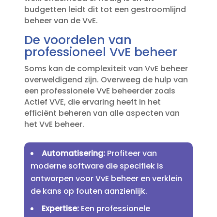
budgetten leidt dit tot een gestroomlijnd
beheer van de VvE.​
De voordelen van
professioneel VvE beheer
Soms kan de complexiteit van VvE beheer
overweldigend zijn.​ Overweeg de hulp van
een professionele VvE beheerder zoals
Actief VVE, die ervaring heeft in het
efficiënt beheren van alle aspecten van
het VvE beheer.​
Automatisering:
Profiteer van
moderne software die specifiek is
ontworpen voor VvE beheer en verklein
de kans op fouten aanzienlijk.​
Expertise:
Een professionele