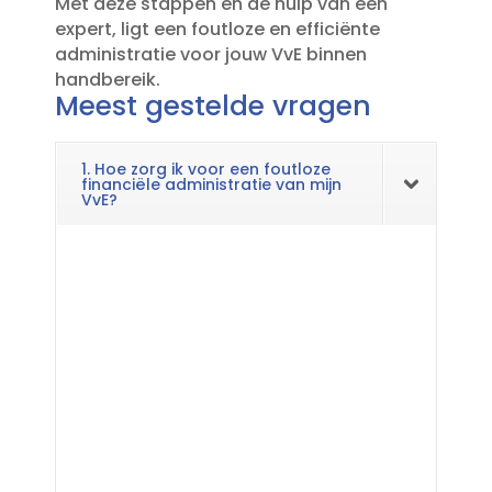
Met deze stappen en de hulp van een
expert, ligt een foutloze en efficiënte
administratie voor jouw VvE binnen
handbereik.​
Meest gestelde vragen
1. Hoe zorg ik voor een foutloze
financiële administratie van mijn
VvE?