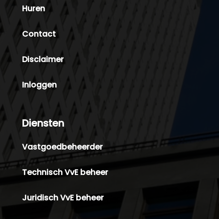
Huren
Contact
Disclaimer
Inloggen
Diensten
Vastgoedbeheerder
Technisch VvE beheer
Juridisch VvE beheer