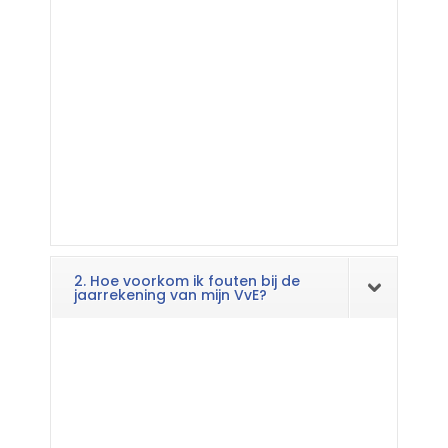
2. Hoe voorkom ik fouten bij de
jaarrekening van mijn VvE?