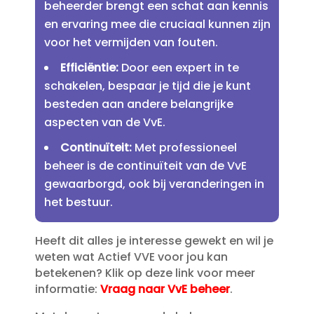
beheerder brengt een schat aan kennis
en ervaring mee die cruciaal kunnen zijn
voor het vermijden van fouten.​
Efficiëntie:
Door een expert in te
schakelen, bespaar je tijd die je kunt
besteden aan andere belangrijke
aspecten van de VvE.​
Continuïteit:
Met professioneel
beheer is de continuïteit van de VvE
gewaarborgd, ook bij veranderingen in
het bestuur.​
Heeft dit alles je interesse gewekt en wil je
weten wat Actief VVE voor jou kan
betekenen? Klik op deze link voor meer
informatie:
Vraag naar VvE beheer
.​