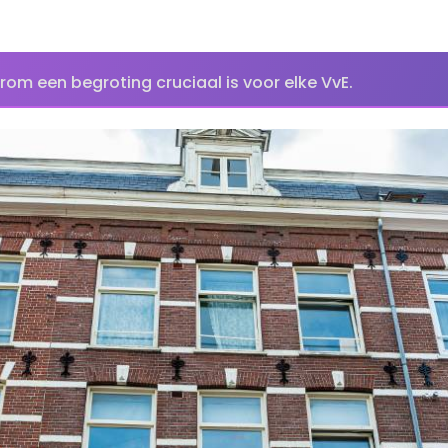
om een begroting cruciaal is voor elke VvE.​