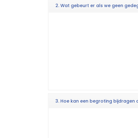
2. Wat gebeurt er als we geen ged
3. Hoe kan een begroting bijdragen