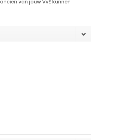
anciën van jouw VvE kunnen