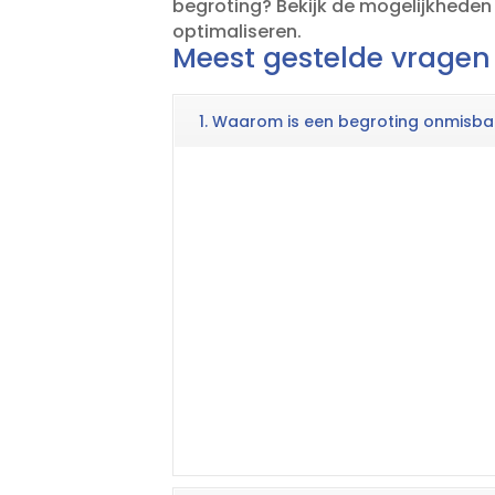
begroting? Bekijk de mogelijkhede
optimaliseren.​
Meest gestelde vragen
1. Waarom is een begroting onmisba