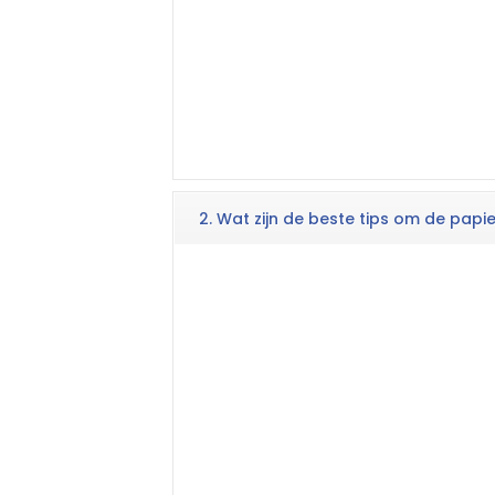
2. Wat zijn de beste tips om de pap