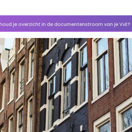
houd je overzicht in de documentenstroom van je VvE?