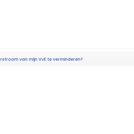
ierstroom van mijn VvE te verminderen?