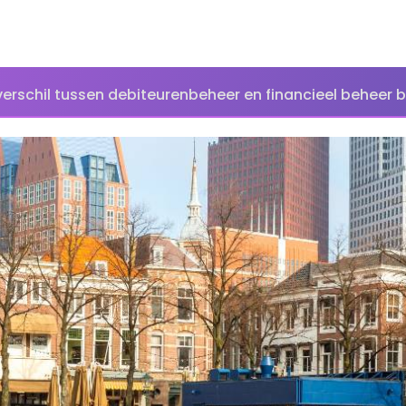
verschil tussen debiteurenbeheer en financieel beheer b