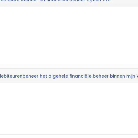
debiteurenbeheer het algehele financiële beheer binnen mijn 