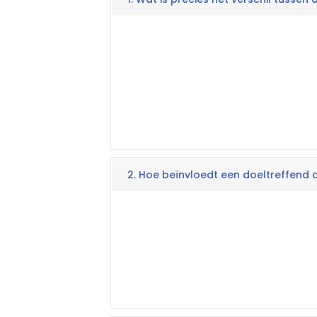
2. Hoe beïnvloedt een doeltreffend 