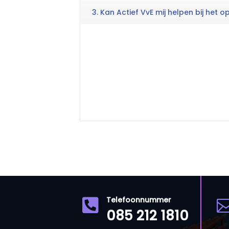
3. Kan Actief VvE mij helpen bij het
Telefoonnummer

085 212 1810