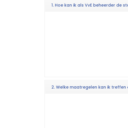
1. Hoe kan ik als VvE beheerder de 
2. Welke maatregelen kan ik treffen