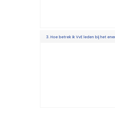
3. Hoe betrek ik VvE leden bij het e