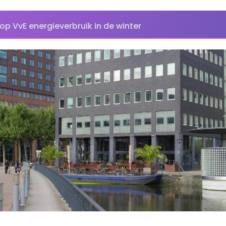
p VvE energieverbruik in de winter