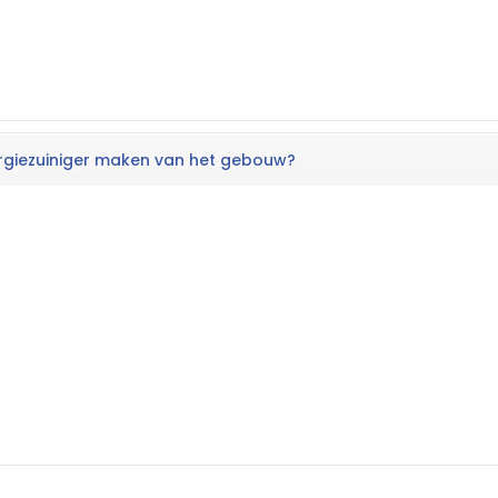
nergiezuiniger maken van het gebouw?