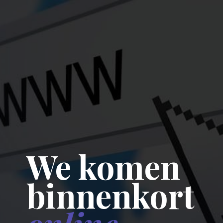
We komen
binnenkort